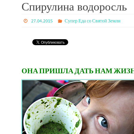
Спирулина водоросль
27.04.2015
Супер Еда со Святой Земли
ОНА ПРИШЛА ДАТЬ НАМ ЖИЗ