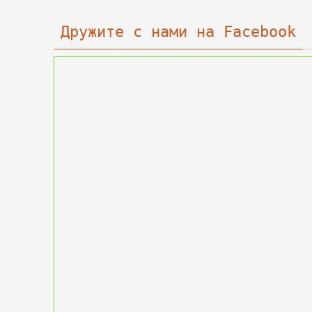
Дружите с нами на Facebook