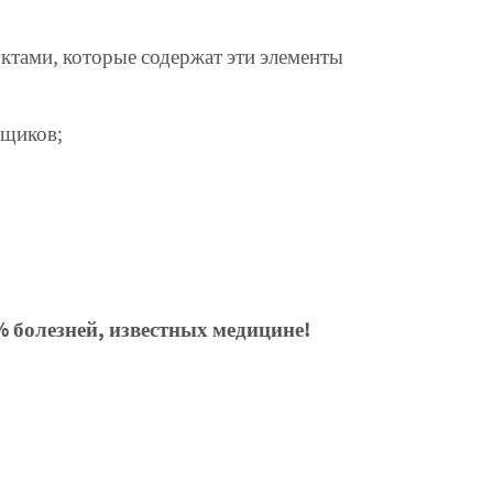
ктами, которые содержат эти элементы
вщиков;
 болезней, известных медицине!