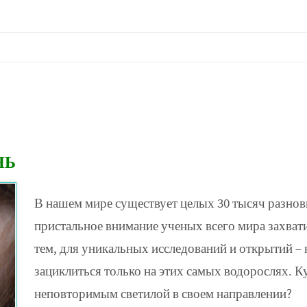
НЬ
В нашем мире существует целых 30 тысяч разнов
пристальное внимание ученых всего мира захватил
тем, для уникальных исследований и открытий – к
зациклиться только на этих самых водорослях. 
неповторимым светилой в своем направлении?