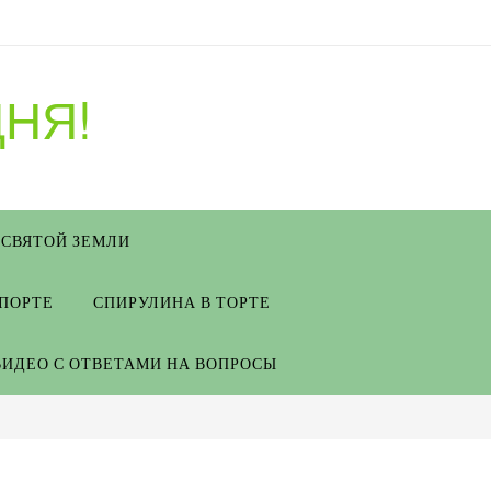
НЯ!
 СВЯТОЙ ЗЕМЛИ
СПОРТЕ
СПИРУЛИНА В ТОРТЕ
ВИДЕО С ОТВЕТАМИ НА ВОПРОСЫ