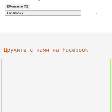
ВКонтакте (
X
)
Facebook (
)
Дружите с нами на Facebook