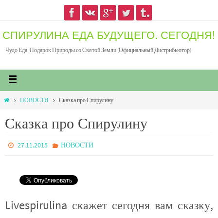
СПИРУЛИНА ЕДА БУДУЩЕГО. СЕГОДНЯ!
Чудо Еда! Подарок Природы со Святой Земли (Официальный Дистрибьютор)
НОВОСТИ
Сказка про Спирулину
Сказка про Спирулину
27.11.2015
НОВОСТИ
Livespirulina скажет сегодня вам сказку,