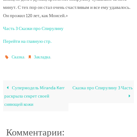
минут. С тех пор он стал очень счастливым и все ему удавалось.
Он прожил 120 лет, как Моисей.»
Часть 3 Сказки про Спирулину
Перейти на главную стр.
.
.
Сказка
Закладка
Супермодель Miranda Kerr
Сказка про Спирулину 3 Часть
раскрыла секрет своей
сияющей кожи
Комментарии: