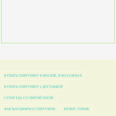
КУПИТЬ СПИРУЛИНУ В МОСКВЕ, В МАГАЗИНАХ
КУПИТЬ СПИРУЛИНУ C ДОСТАВКОЙ
СУПЕР ЕДА СО СВЯТОЙ ЗЕМЛИ
ФАКТЫ И ЦИФРЫ О СПИРУЛИНЕ
БИЗНЕС-ТОНИК