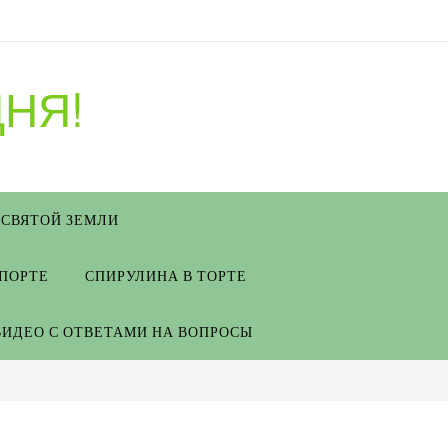
НЯ!
 СВЯТОЙ ЗЕМЛИ
СПОРТЕ
СПИРУЛИНА В ТОРТЕ
ВИДЕО С ОТВЕТАМИ НА ВОПРОСЫ