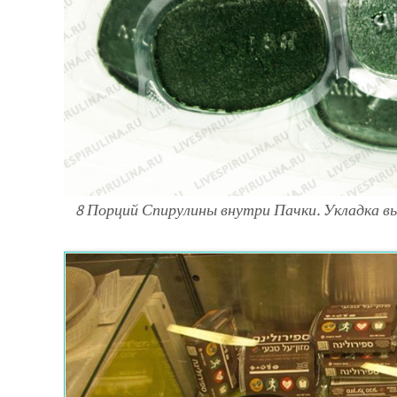
8 Порций Спирулины внутри Пачки. Укладка вы