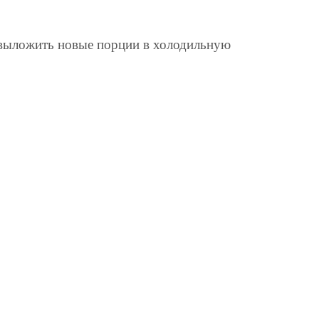
 выложить новые порции в холодильную