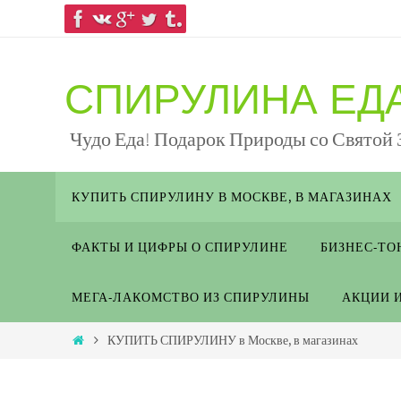
СПИРУЛИНА ЕДА
Чудо Еда! Подарок Природы со Святой
КУПИТЬ СПИРУЛИНУ В МОСКВЕ, В МАГАЗИНАХ
ФАКТЫ И ЦИФРЫ О СПИРУЛИНЕ
БИЗНЕС-ТО
МЕГА-ЛАКОМСТВО ИЗ СПИРУЛИНЫ
АКЦИИ 
КУПИТЬ СПИРУЛИНУ в Москве, в магазинах