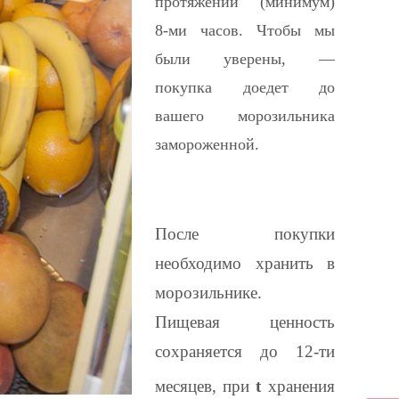
протяжении (минимум)
8-ми часов. Чтобы мы
были уверены, —
покупка доедет до
вашего морозильника
замороженной.
После покупки
необходимо хранить в
морозильнике.
Пищевая ценность
сохраняется до 12-ти
месяцев,
при
t
хранения