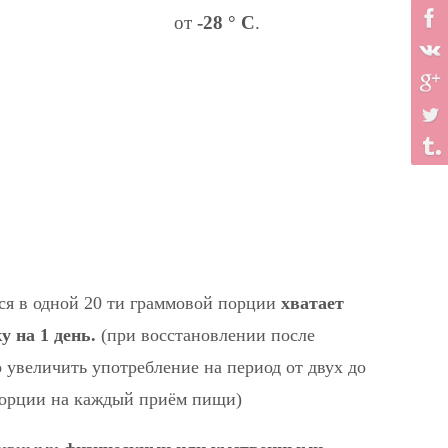
от
-28 ° С
.
я в одной 20 ти граммовой порции
хватает
 на 1 день.
(при восстановлении после
 увеличить употребление на период от двух до
 порции на каждый приём пищи)